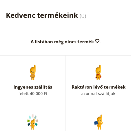
Kedvenc termékeink
(0)
A listában még nincs termék
.
Ingyenes szállítás
Raktáron lévő termékek
felett 40 000 Ft
azonnal szállítjuk