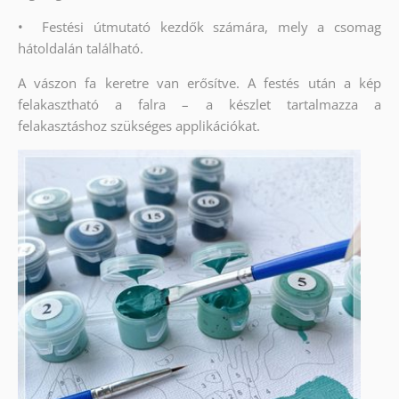
•
Festési útmutató kezdők számára, mely a csomag
hátoldalán található.
A vászon fa keretre van erősítve. A festés után a kép
felakasztható a falra – a készlet tartalmazza a
felakasztáshoz szükséges applikációkat.