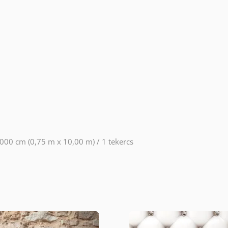
000 cm (0,75 m x 10,00 m) / 1 tekercs