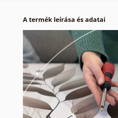
A termék leírása és adatai