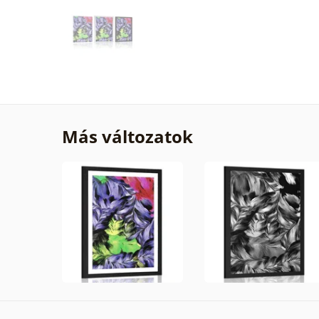
Más változatok