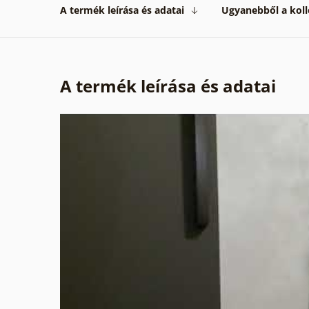
A termék leírása és adatai
Ugyanebből a koll
A termék leírása és adatai