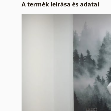
A termék leírása és adatai