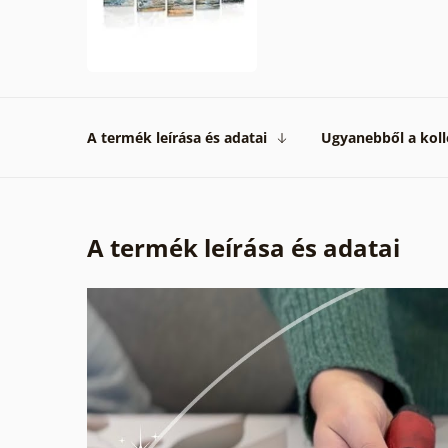
A termék leírása és adatai
Ugyanebből a koll
A termék leírása és adatai