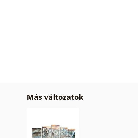
Más változatok