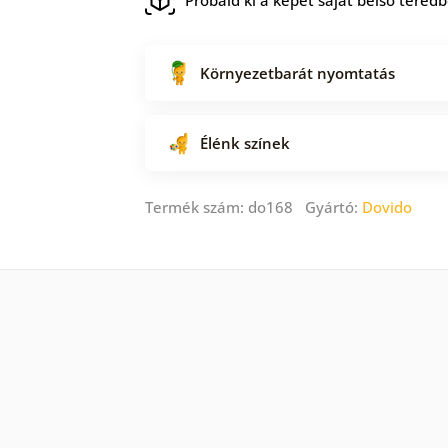
Környezetbarát nyomtatás
Élénk színek
Termék szám: do168 Gyártó:
Dovido