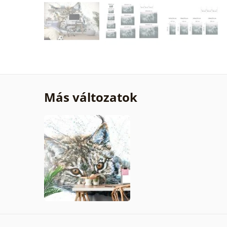
Más változatok