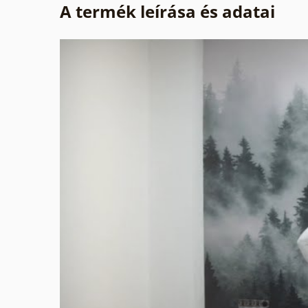
A termék leírása és adatai