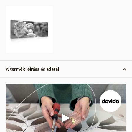
A termék leírása és adatai