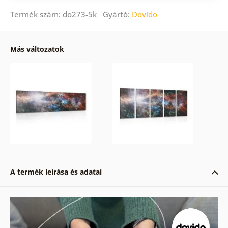
Termék szám: do273-5k Gyártó:
Dovido
Más változatok
A termék leírása és adatai