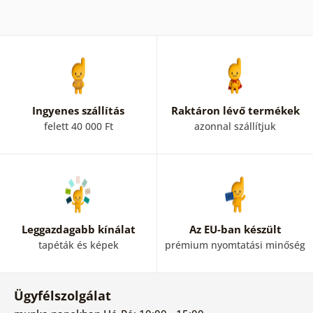
Ingyenes szállítás
Raktáron lévő termékek
felett 40 000 Ft
azonnal szállítjuk
Leggazdagabb kínálat
Az EU-ban készült
tapéták és képek
prémium nyomtatási minőség
Ügyfélszolgálat