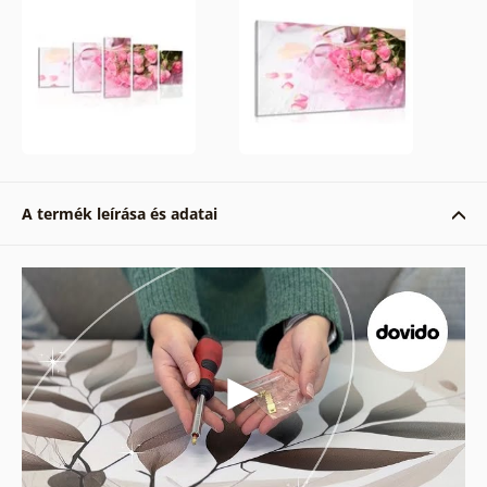
A termék leírása és adatai