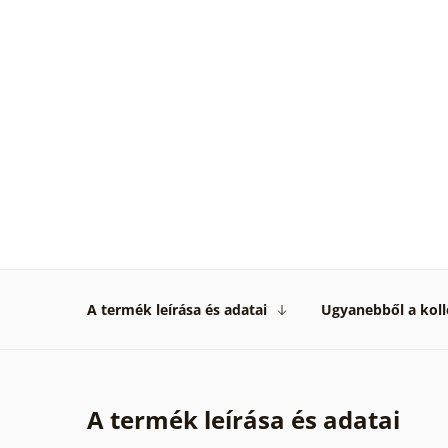
A termék leírása és adatai
Ugyanebből a koll
A termék leírása és adatai