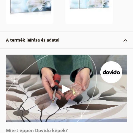
A termék leírása és adatai
Miért éppen Dovido képek?