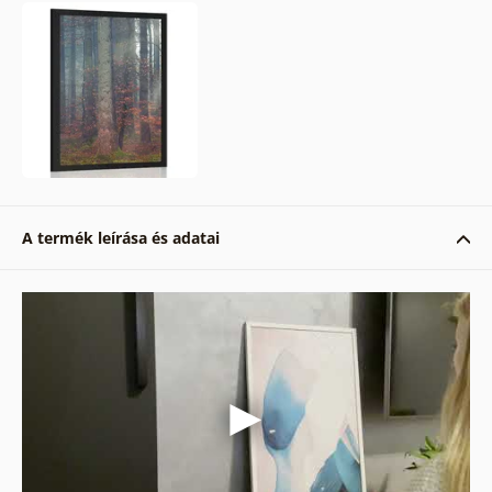
A termék leírása és adatai