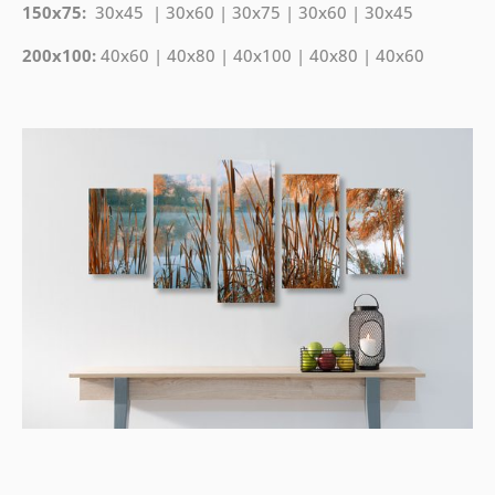
150x75:
30x45 | 30x60 | 30x75 | 30x60 | 30x45
200x100:
40x60 | 40x80 | 40x100 | 40x80 | 40x60