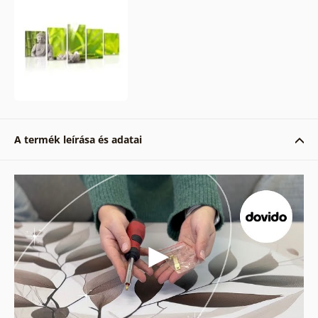
A termék leírása és adatai