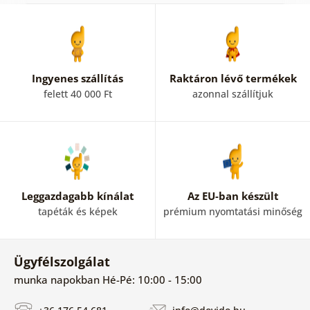
Ingyenes szállítás
Raktáron lévő termékek
felett 40 000 Ft
azonnal szállítjuk
Leggazdagabb kínálat
Az EU-ban készült
tapéták és képek
prémium nyomtatási minőség
Ügyfélszolgálat
munka napokban Hé-Pé: 10:00 - 15:00