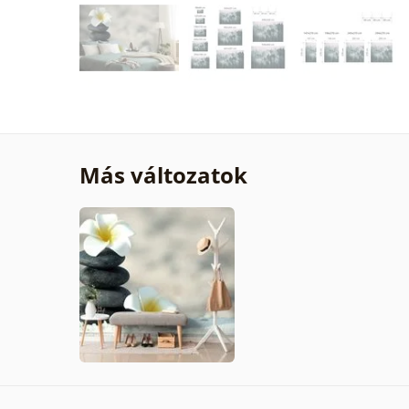
Más változatok