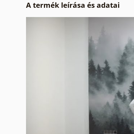
A termék leírása és adatai