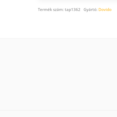
Termék szám: tap1362 Gyártó:
Dovido