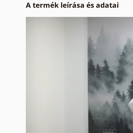
A termék leírása és adatai