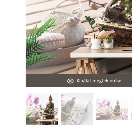
Kínálat megtekintése