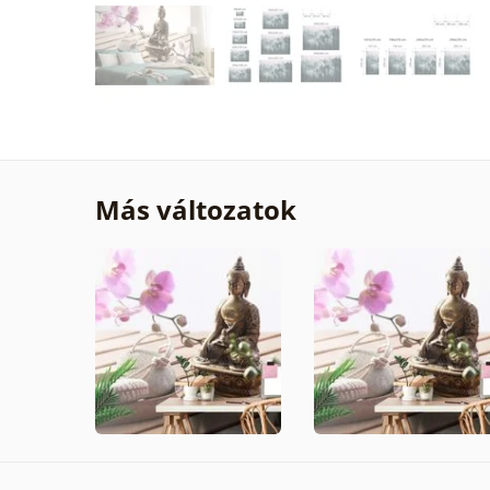
Más változatok