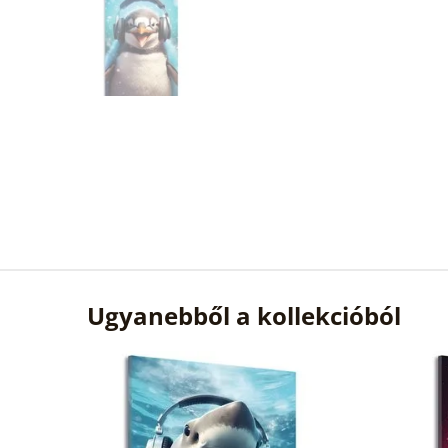
Ugyanebből a kollekcióból