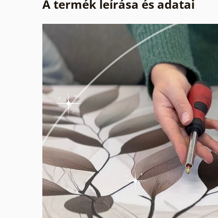
A termék leírása és adatai