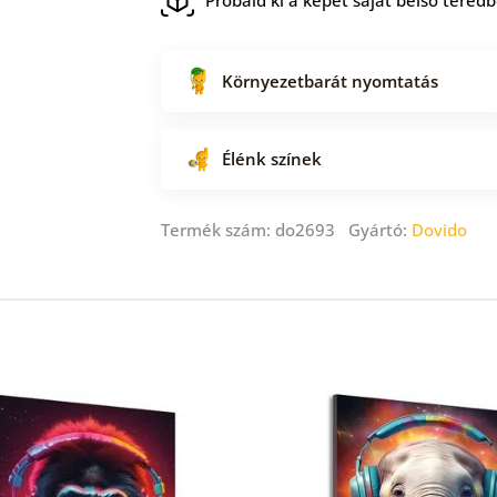
Környezetbarát nyomtatás
Élénk színek
Termék szám: do2693 Gyártó:
Dovido