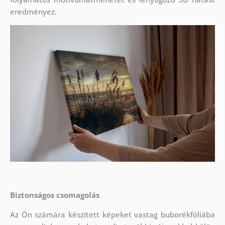
eredményez.
Biztonságos csomagolás
Az Ön számára készített képeket vastag buborékfóliába