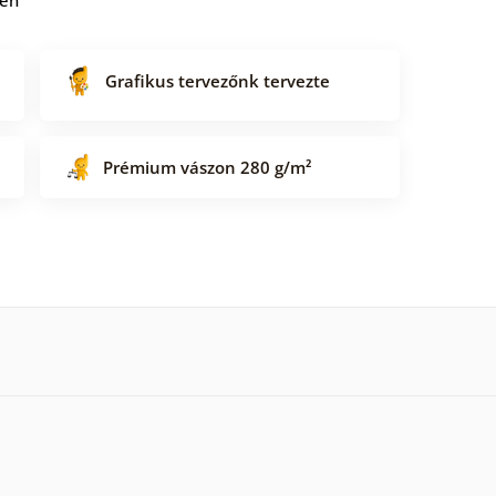
Grafikus tervezőnk tervezte
Prémium vászon 280 g/m²