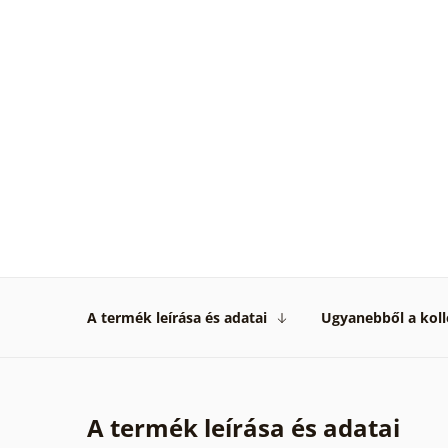
A termék leírása és adatai
Ugyanebből a koll
A termék leírása és adatai