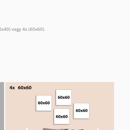
40x40) vagy 4x (60x60).