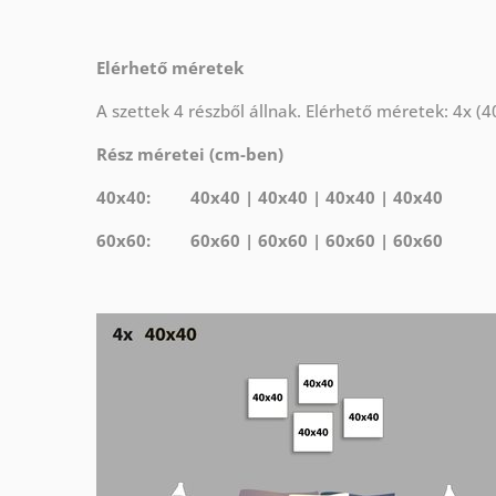
Elérhető méretek
A szettek 4 részből állnak. Elérhető méretek: 4x (
Rész méretei (cm-ben)
40x40: 40x40 | 40x40 | 40x40 | 40x40
60x60: 60x60 | 60x60 | 60x60 | 60x60