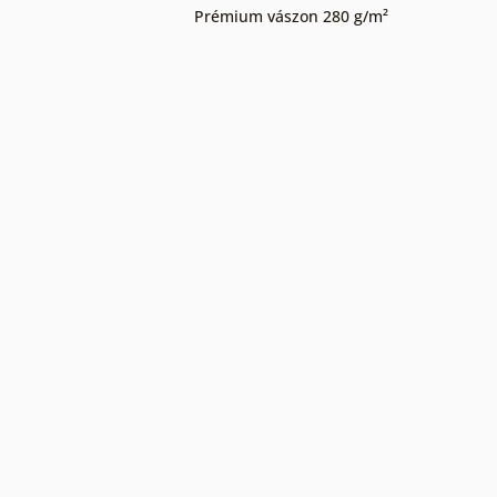
Prémium vászon 280 g/m²