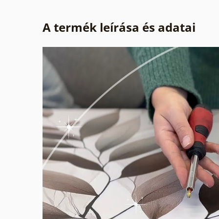
A termék leírása és adatai