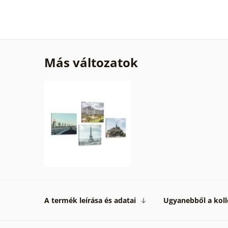
Más változatok
A termék leírása és adatai
Ugyanebből a koll