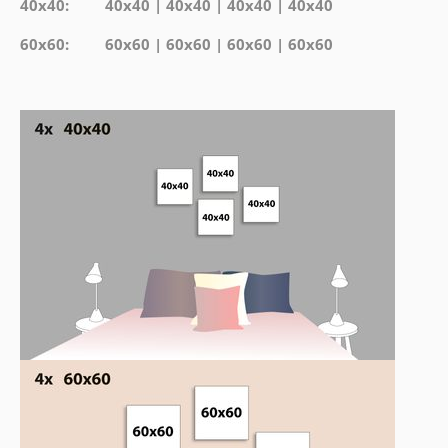
40x40: 40x40 | 40x40 | 40x40 | 40x40
60x60: 60x60 | 60x60 | 60x60 | 60x60