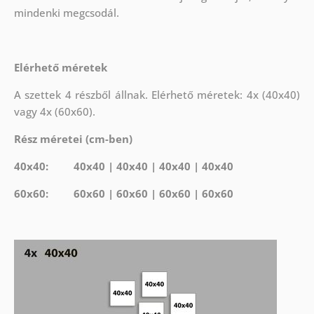
mindenki megcsodál.
Elérhető méretek
A szettek 4 részből állnak. Elérhető méretek: 4x (40x40)
vagy 4x (60x60).
Rész méretei (cm-ben)
40x40: 40x40 | 40x40 | 40x40 | 40x40
60x60: 60x60 | 60x60 | 60x60 | 60x60