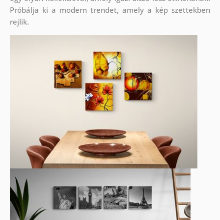
Próbálja ki a modern trendet, amely a kép szettekben
rejlik.