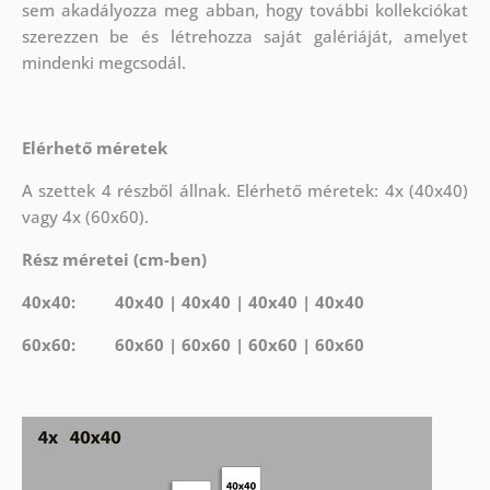
sem akadályozza meg abban, hogy további kollekciókat
szerezzen be és létrehozza saját galériáját, amelyet
mindenki megcsodál.
Elérhető méretek
A szettek 4 részből állnak. Elérhető méretek: 4x (40x40)
vagy 4x (60x60).
Rész méretei (cm-ben)
40x40: 40x40 | 40x40 | 40x40 | 40x40
60x60: 60x60 | 60x60 | 60x60 | 60x60