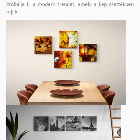
Próbálja ki a modern trendet, amely a kép szettekben
rejlik.