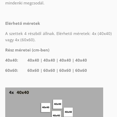
mindenki megcsodál.
Elérhető méretek
A szettek 4 részből állnak. Elérhető méretek: 4x (40x40)
vagy 4x (60x60).
Rész méretei (cm-ben)
40x40: 40x40 | 40x40 | 40x40 | 40x40
60x60: 60x60 | 60x60 | 60x60 | 60x60