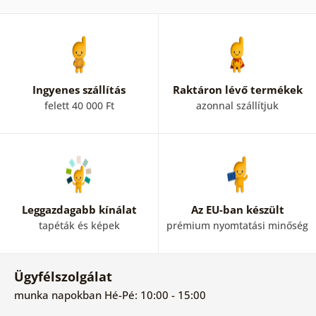
Ingyenes szállítás
Raktáron lévő termékek
felett 40 000 Ft
azonnal szállítjuk
Leggazdagabb kínálat
Az EU-ban készült
tapéták és képek
prémium nyomtatási minőség
Ügyfélszolgálat
munka napokban Hé-Pé: 10:00 - 15:00