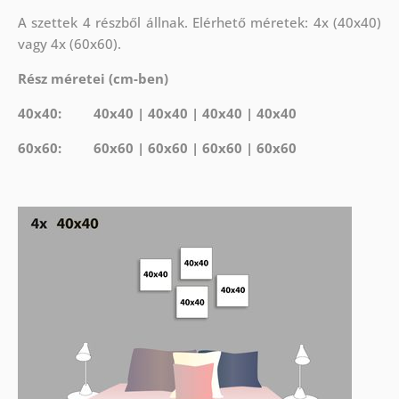
A szettek 4 részből állnak. Elérhető méretek: 4x (40x40)
vagy 4x (60x60).
Rész méretei (cm-ben)
40x40: 40x40 | 40x40 | 40x40 | 40x40
60x60: 60x60 | 60x60 | 60x60 | 60x60