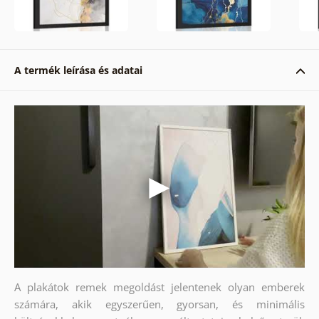
A termék leírása és adatai
A plakátok remek megoldást jelentenek olyan emberek
számára, akik egyszerűen, gyorsan, és minimális