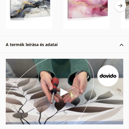
A termék leírása és adatai