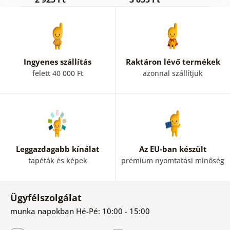
Ingyenes szállítás
Raktáron lévő termékek
felett 40 000 Ft
azonnal szállítjuk
Leggazdagabb kínálat
Az EU-ban készült
tapéták és képek
prémium nyomtatási minőség
Ügyfélszolgálat
munka napokban Hé-Pé: 10:00 - 15:00