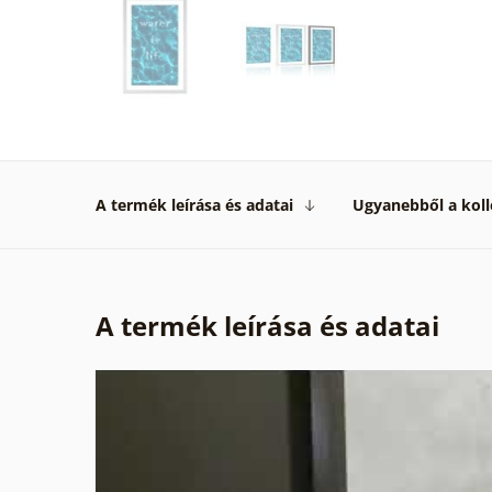
A termék leírása és adatai
Ugyanebből a koll
A termék leírása és adatai