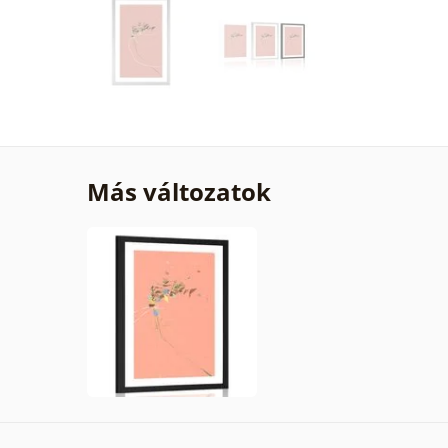
Más változatok