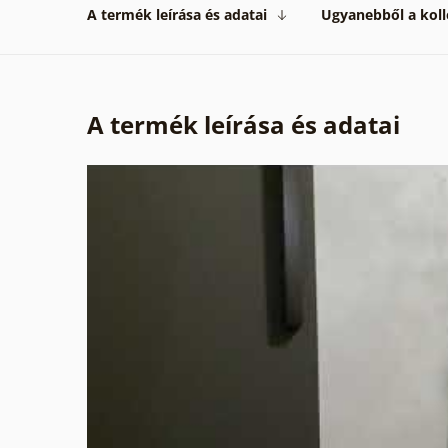
A termék leírása és adatai
Ugyanebből a koll
A termék leírása és adatai