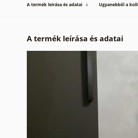
A termék leírása és adatai
Ugyanebből a koll
A termék leírása és adatai