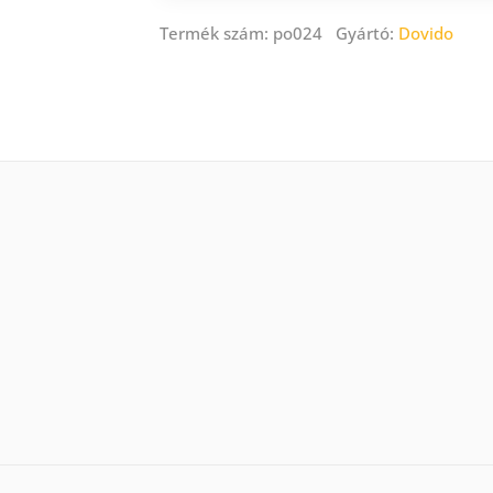
Termék szám: po024 Gyártó:
Dovido