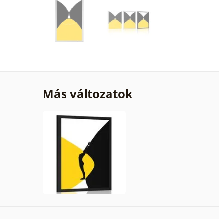
Más változatok