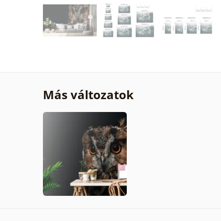
Más változatok