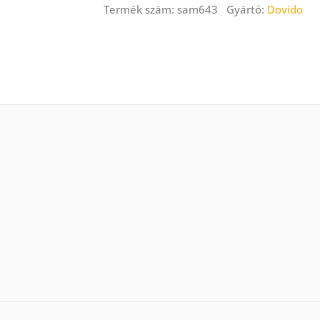
Termék szám: sam643 Gyártó:
Dovido