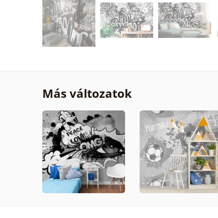
Más változatok