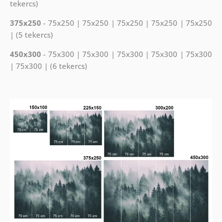
tekercs)
375x250
- 75x250 | 75x250 | 75x250 | 75x250 | 75x250
| (5 tekercs)
450x300
- 75x300 | 75x300 | 75x300 | 75x300 | 75x300
| 75x300 | (6 tekercs)