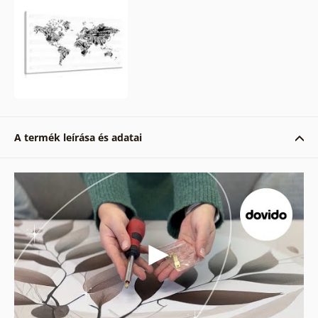
A termék leírása és adatai