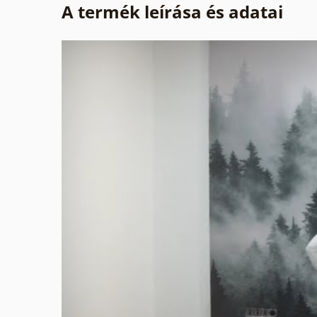
A termék leírása és adatai