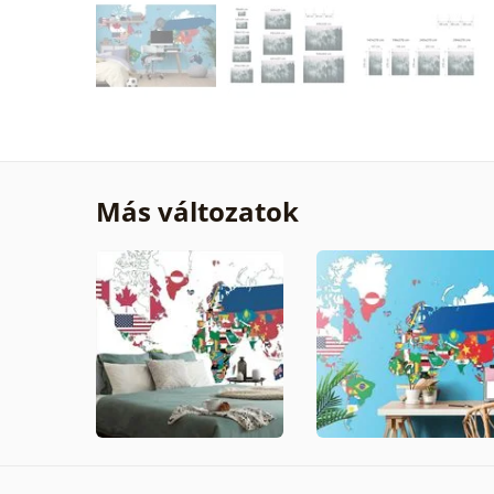
Más változatok