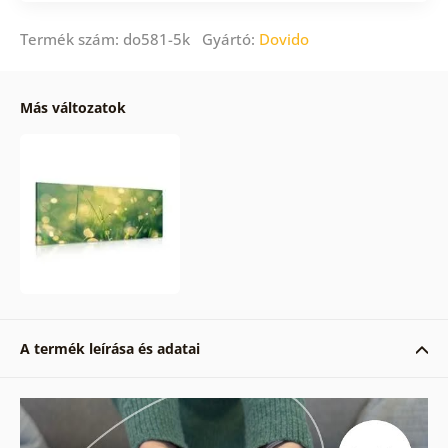
Termék szám: do581-5k Gyártó:
Dovido
Más változatok
A termék leírása és adatai