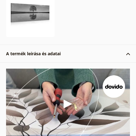
A termék leírása és adatai