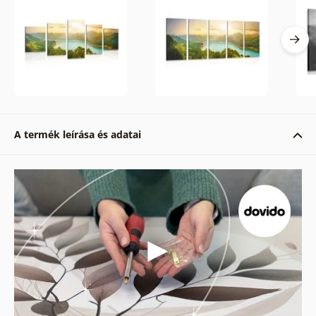
A termék leírása és adatai