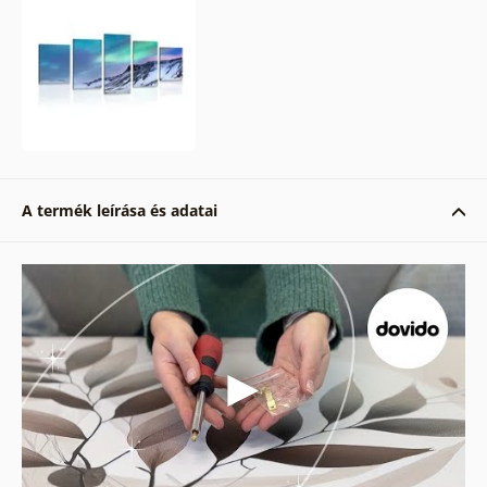
A termék leírása és adatai