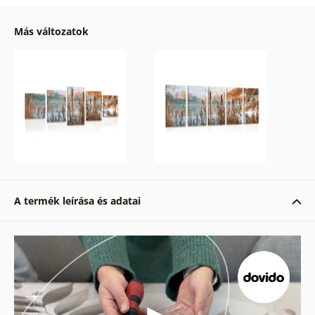
Más változatok
A termék leírása és adatai