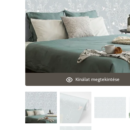
Kínálat megtekintése