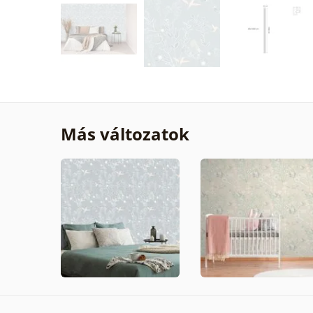
Más változatok