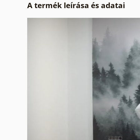
A termék leírása és adatai