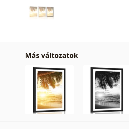
Más változatok