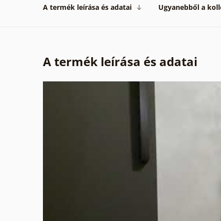
A termék leírása és adatai
Ugyanebből a koll
A termék leírása és adatai