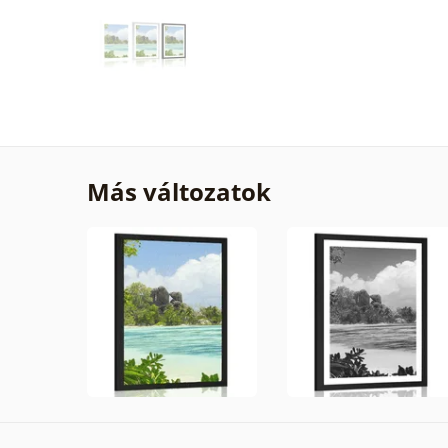
Más változatok