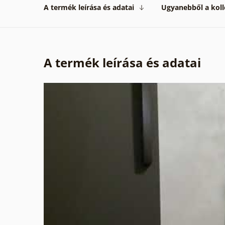
A termék leírása és adatai
Ugyanebből a koll
A termék leírása és adatai