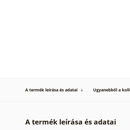
A termék leírása és adatai
Ugyanebből a koll
A termék leírása és adatai