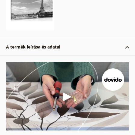
A termék leírása és adatai